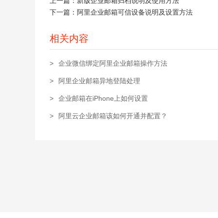
上一篇：
新版企业邮箱归档说明及使用方法
下一篇：
阿里企业邮箱可信设备说明及设置方法
相关内容
>
企业微信绑定阿里企业邮箱操作方法
>
阿里企业邮箱异地登陆处理
>
企业邮箱在iPhone上如何设置
>
阿里云企业邮箱该如何开通并配置？