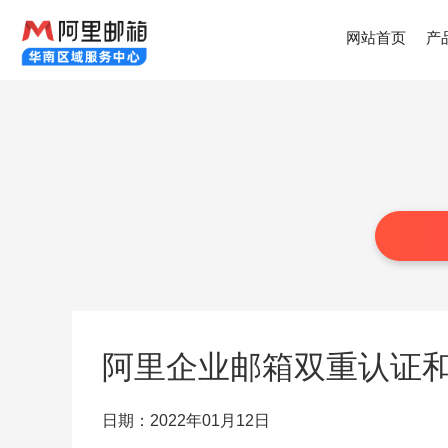
网站首页
产
阿里企业邮箱双重认证
日期：2022年01月12日