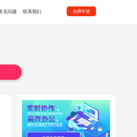
常见问题
联系我们
免费申请